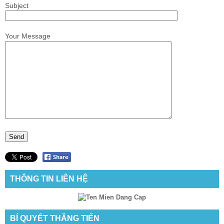
Subject
Your Message
THÔNG TIN LIÊN HỆ
BÍ QUYẾT THĂNG TIẾN