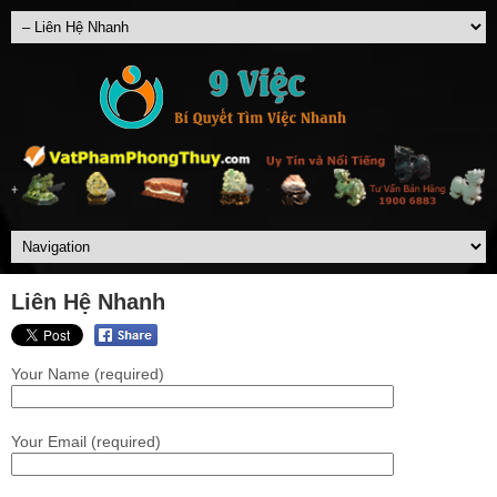
Liên Hệ Nhanh
Your Name (required)
Your Email (required)