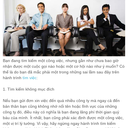
Bạn đang tìm kiếm một công việc, nhưng gần như chưa bao giờ
nhận được một cuộc gọi nào hoặc một cơ hội nào như ý muốn? Có
thể là do bạn đã mắc phải một trong những sai lầm sau đây trên
hành trình
tìm việc
:
1. Tìm kiếm không mục đích
Nếu bạn gửi đơn xin việc đến quá nhiều công ty mà ngay cả đến
bản thân bạn cũng không nhớ nổi tên hoặc lĩnh vực của những
công ty đó, điều này có nghĩa là bạn đang lãng phí thời gian quý
báu của mình. Ít nhất, bạn cũng phải xác định được một công việc,
một vị trí lý tưởng. Vì vậy, hãy ngừng ngay hành trình tìm kiếm