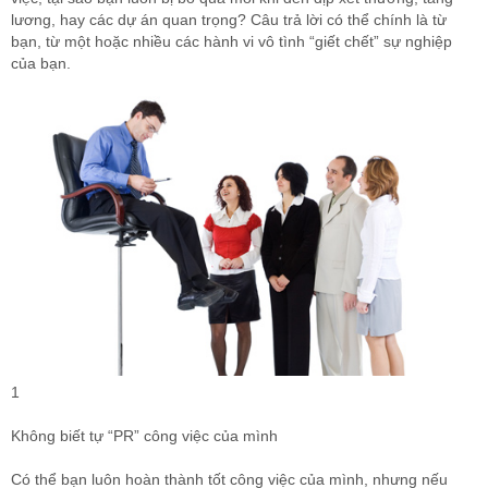
lương, hay các dự án quan trọng? Câu trả lời có thể chính là từ
bạn, từ một hoặc nhiều các hành vi vô tình “giết chết” sự nghiệp
của bạn.
1
Không biết tự “PR” công việc của mình
Có thể bạn luôn hoàn thành tốt công việc của mình, nhưng nếu