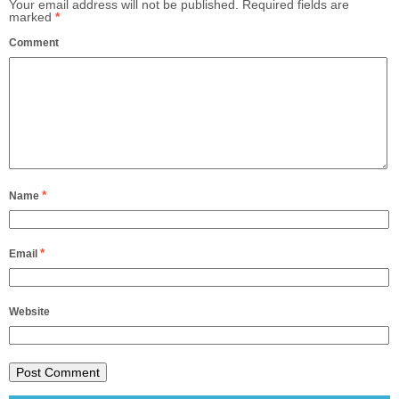
Your email address will not be published.
Required fields are
marked
*
Comment
*
Name
*
Email
Website