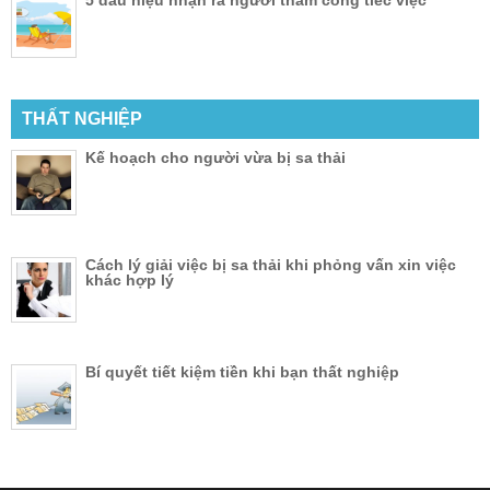
THẤT NGHIỆP
Kế hoạch cho người vừa bị sa thải
Cách lý giải việc bị sa thải khi phỏng vấn xin việc
khác hợp lý
Bí quyết tiết kiệm tiền khi bạn thất nghiệp