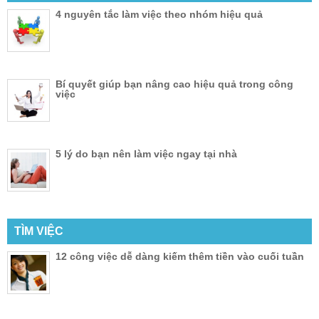
4 nguyên tắc làm việc theo nhóm hiệu quả
Bí quyết giúp bạn nâng cao hiệu quả trong công
việc
5 lý do bạn nên làm việc ngay tại nhà
TÌM VIỆC
12 công việc dễ dàng kiếm thêm tiền vào cuối tuần