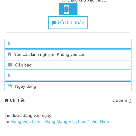
Gửi tin nhắn
Yêu cầu kinh nghiệm: Không yêu cầu
Cấp bậc:
Ngày đăng
Chi tiết
Đã xem ()
Tin được đăng vào ngày
tại
Mạng Việc Làm - Mạng Mạng Việc Làm 1 Việt Nam