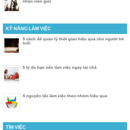
nhân viên giỏi
KỸ NĂNG LÀM VIỆC
5 cách để quản lý thời gian hiệu quả cho người trẻ
tuổi
5 lý do bạn nên làm việc ngay tại nhà
4 nguyên tắc làm việc theo nhóm hiệu quả
TÌM VIỆC