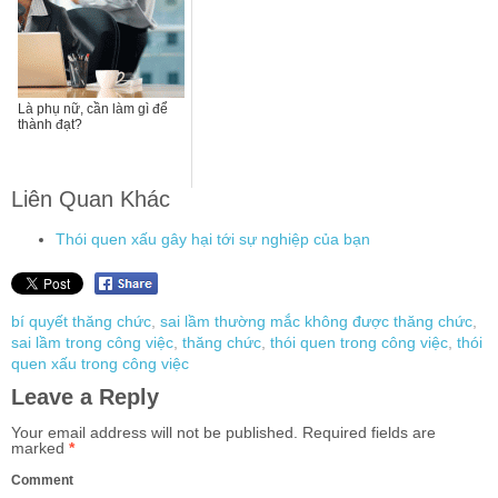
Là phụ nữ, cần làm gì để
thành đạt?
Liên Quan Khác
Thói quen xấu gây hại tới sự nghiệp của bạn
bí quyết thăng chức
,
sai lầm thường mắc không được thăng chức
,
sai lầm trong công việc
,
thăng chức
,
thói quen trong công việc
,
thói
quen xấu trong công việc
Leave a Reply
Your email address will not be published.
Required fields are
marked
*
Comment