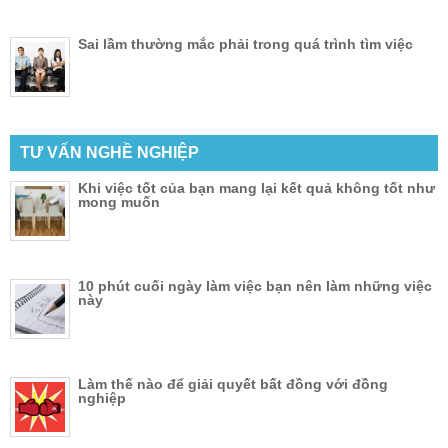
Sai lầm thường mắc phải trong quá trình tìm việc
TƯ VẤN NGHỀ NGHIỆP
Khi việc tốt của bạn mang lại kết quả không tốt như
mong muốn
10 phút cuối ngày làm việc bạn nên làm những việc
này
Làm thế nào để giải quyết bất đồng với đồng
nghiệp