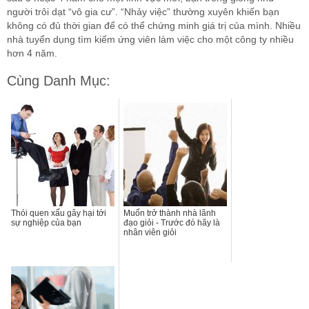
người trôi dạt “vô gia cư”. “Nhảy việc” thường xuyên khiến bạn
không có đủ thời gian để có thể chứng minh giá trị của mình. Nhiều
nhà tuyển dụng tìm kiếm ứng viên làm việc cho một công ty nhiều
hơn 4 năm.
Cùng Danh Mục:
Thói quen xấu gây hại tới
Muốn trở thành nhà lãnh
sự nghiệp của bạn
đạo giỏi - Trước đó hãy là
nhân viên giỏi