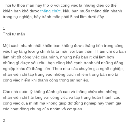
Thói tự thỏa mãn hay thờ ơ với công việc là những điều có thể
khiến bạn khó được
thăng chức
. Nếu bạn muốn thăng tiến nhanh
trong sự nghiệp, hãy tránh mắc phải 5 sai lầm dưới đây
1
Thói tự mãn
Một cách nhanh nhất khiến bạn không được thăng tiến trong công
việc hay tăng lương chính là tự mãn với bản thân. Thậm chí dù bạn
làm rất tốt công việc của mình, nhưng nếu bạn ít khi làm hơn
những gì được yêu cầu, bạn cũng khó cạnh tranh với những đồng
nghiệp khác để thăng tiến. Theo như các chuyên gia nghề nghiệp,
nhân viên chỉ tập trung vào những trách nhiệm trong bản mô tả
công việc hiếm khi thành công trong sự nghiệp.
Các nhà quản lý không đánh giá cao và thăng chức cho những
nhân viên chỉ hài lòng với công việc và tập trung hoàn thành các
công việc của mình mà không giúp đỡ đồng nghiệp hay tham gia
các hoạt động chung của nhóm và cơ quan.
2