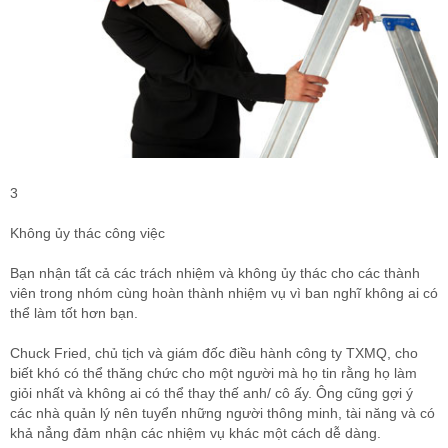
3
Không ủy thác công việc
Bạn nhận tất cả các trách nhiệm và không ủy thác cho các thành
viên trong nhóm cùng hoàn thành nhiệm vụ vì ban nghĩ không ai có
thể làm tốt hơn bạn.
Chuck Fried, chủ tịch và giám đốc điều hành công ty TXMQ, cho
biết khó có thể thăng chức cho một người mà họ tin rằng họ làm
giỏi nhất và không ai có thể thay thế anh/ cô ấy. Ông cũng gợi ý
các nhà quản lý nên tuyển những người thông minh, tài năng và có
khả nẳng đảm nhận các nhiệm vụ khác một cách dễ dàng.