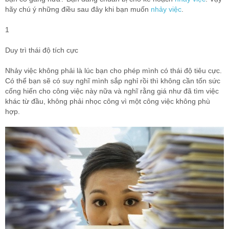
hãy chú ý những điều sau đây khi bạn muốn
nhảy việc
.
1
Duy trì thái độ tích cực
Nhảy việc không phải là lúc bạn cho phép mình có thái độ tiêu cực.
Có thể bạn sẽ có suy nghĩ mình sắp nghỉ rồi thì không cần tốn sức
cống hiến cho công việc này nữa và nghĩ rằng giá như đã tìm việc
khác từ đầu, không phải nhọc công vì một công việc không phù
hợp.