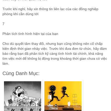
Trước khi nghỉ, hãy xin thông tin liên lạc của các đồng nghiệp
phòng khi cần dùng tới
7
Phân tích tình hình hiện tại của bạn
Cho dù quyết tâm thay đổi, nhưng bạn cũng không nên cố chấp
kiên định thời gian nhảy việc. Trước khi đưa đơn từ chức, hãy đảm
bảo rằng bạn đã phân tích kỹ càng tình hình tài chính, khả năng
tìm việc mới để không bị động trong khoảng thời gian chưa có việc
làm.
Cùng Danh Mục: