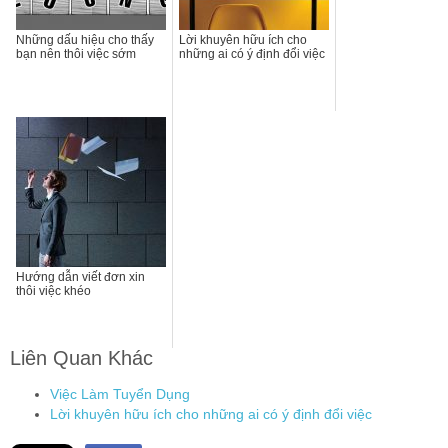
Những dấu hiệu cho thấy
Lời khuyên hữu ích cho
bạn nên thôi việc sớm
những ai có ý định đổi việc
Hướng dẫn viết đơn xin
thôi việc khéo
Liên Quan Khác
Việc Làm Tuyển Dụng
Lời khuyên hữu ích cho những ai có ý định đổi việc