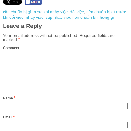
cần chuẩn bị gì trước khi nhảy việc
,
đổi việc
,
nên chuẩn bị gì trước
khi đổi việc
,
nhảy việc
,
sắp nhảy việc nên chuẩn bị những gì
Leave a Reply
Your email address will not be published.
Required fields are
marked
*
Comment
*
Name
*
Email